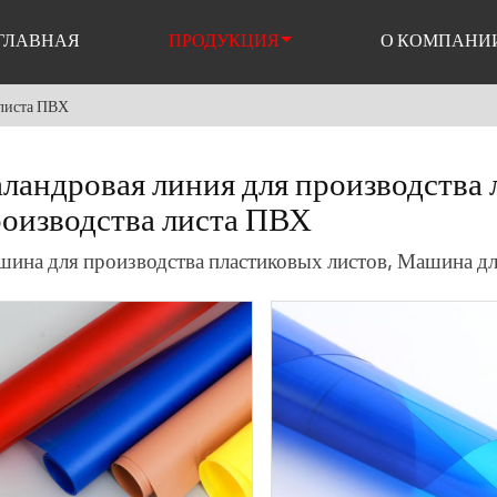
ГЛАВНАЯ
ПРОДУКЦИЯ
О КОМПАНИ
 листа ПВХ
ландровая линия для производства 
оизводства листа ПВХ
ина для производства пластиковых листов, Машина дл